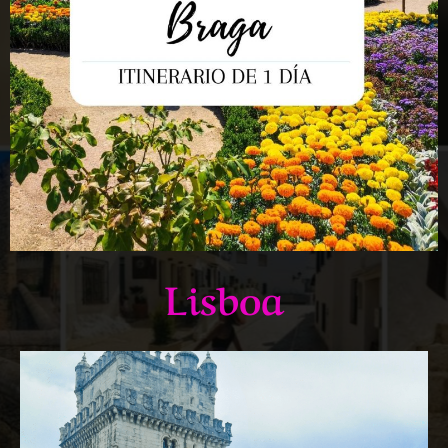
Lisboa