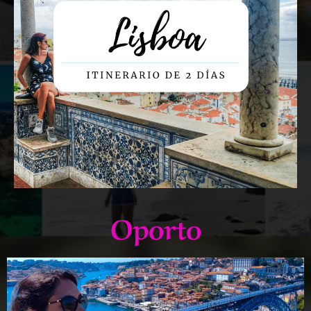
Oporto