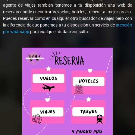
agente de viajes también tenemos a tu disposición una web de
reservas donde encontrarás vuelos, hoteles, trenes… al mejor precio.
Puedes reservar como en cualquier otro buscador de viajes pero con
la diferencia de que ponemos a tu disposición un servicio de
atención
por whatsapp
para cualquier duda o consulta.