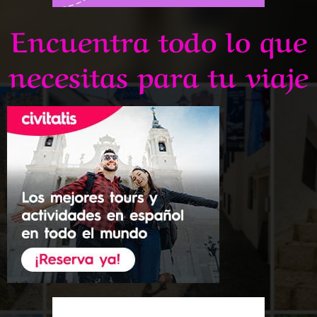
Encuentra todo lo que
necesitas para tu viaje