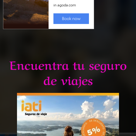
Encuentra tu seguro
de viajes