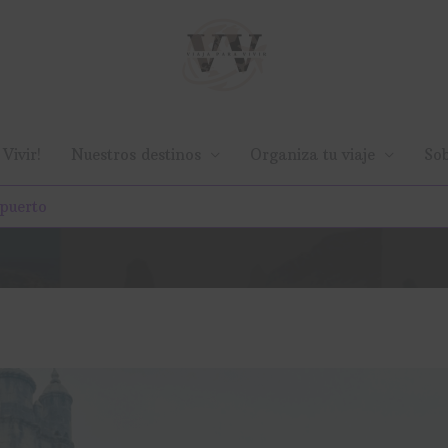
Vivir!
Nuestros destinos
Organiza tu viaje
Sob
opuerto