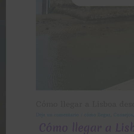
Cómo llegar a Lisboa des
Deja un comentario
/
cómo llegar
,
Consejos
Cómo llegar a Lis