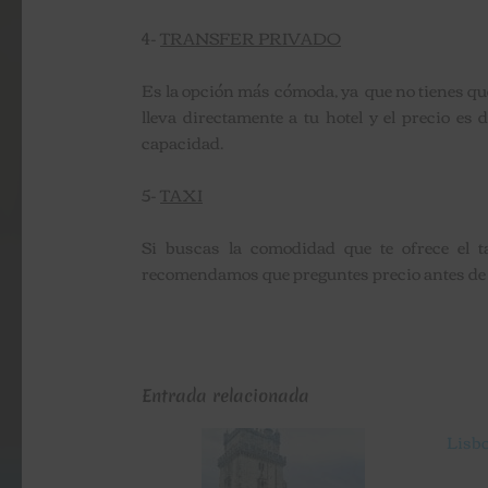
4-
TRANSFER PRIVADO
Es la opción más cómoda, ya que no tienes que 
lleva directamente a tu hotel y el precio 
capacidad.
5-
TAXI
Si buscas la comodidad que te ofrece el 
recomendamos que preguntes precio antes de s
Entrada relacionada
Lisbo