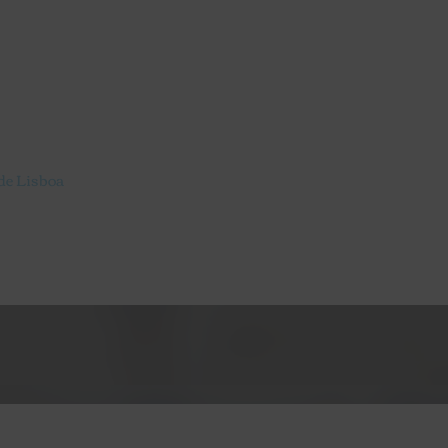
de Lisboa