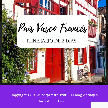
Copyright © 2026
Viaja para vivir - El blog de viajes
favorito de España