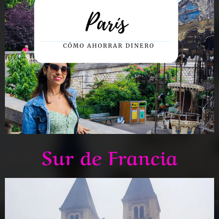
Sur de Francia