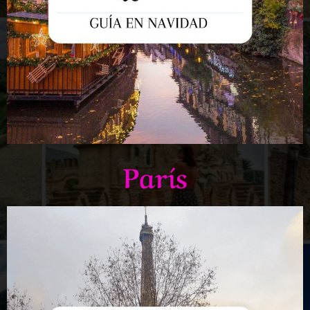
París