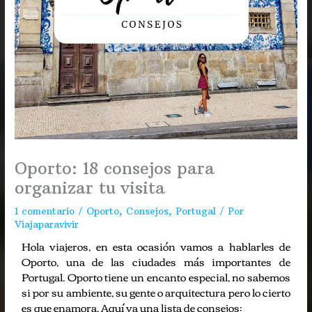
Oporto: 18 consejos para
organizar tu visita
1 comentario
/
Oporto
,
Consejos
,
Portugal
/ Por
Viajaparavivir
Hola viajeros, en esta ocasión vamos a hablarles de
Oporto, una de las ciudades más importantes de
Portugal. Oporto tiene un encanto especial, no sabemos
si por su ambiente, su gente o arquitectura pero lo cierto
es que enamora. Aquí va una lista de consejos: