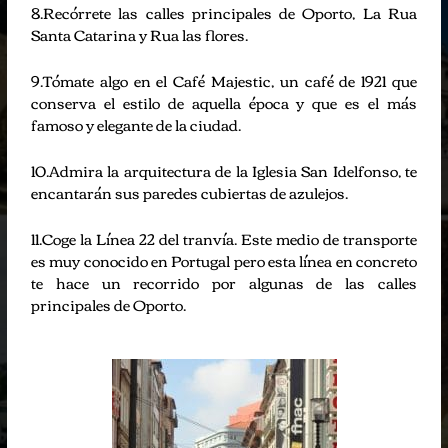
8.Recórrete las calles principales de Oporto, La Rua
Santa Catarina y Rua las flores.
9.Tómate algo en el Café Majestic, un café de 1921 que
conserva el estilo de aquella época y que es el más
famoso y elegante de la ciudad.
10.Admira la arquitectura de la Iglesia San Idelfonso, te
encantarán sus paredes cubiertas de azulejos.
11.Coge la Línea 22 del tranvía. Este medio de transporte
es muy conocido en Portugal pero esta línea en concreto
te hace un recorrido por algunas de las calles
principales de Oporto.