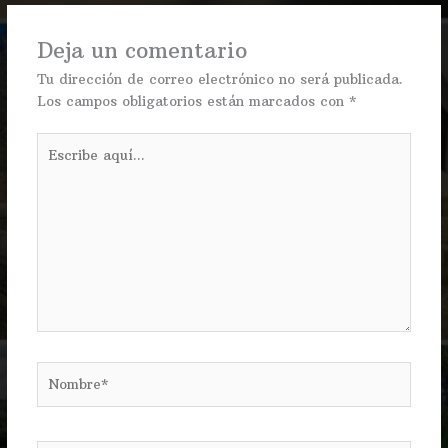
Deja un comentario
Tu dirección de correo electrónico no será publicada.
Los campos obligatorios están marcados con
*
Escribe
aquí...
Nombre*