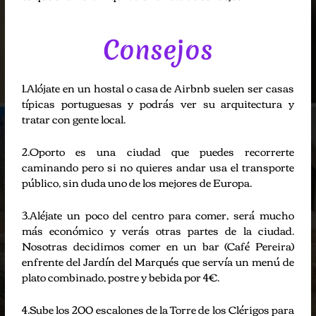
Consejos
1.Alójate en un hostal o casa de Airbnb suelen ser casas
típicas portuguesas y podrás ver su arquitectura y
tratar con gente local.
2.Oporto es una ciudad que puedes recorrerte
caminando pero si no quieres andar usa el transporte
público, sin duda uno de los mejores de Europa.
3.Aléjate un poco del centro para comer, será mucho
más económico y verás otras partes de la ciudad.
Nosotras decidimos comer en un bar (Café Pereira)
enfrente del Jardín del Marqués que servía un menú de
plato combinado, postre y bebida por 4€.
4.Sube los 200 escalones de la Torre de los Clérigos para