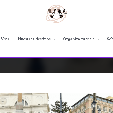
Vivir!
Nuestros destinos
Organiza tu viaje
Sob