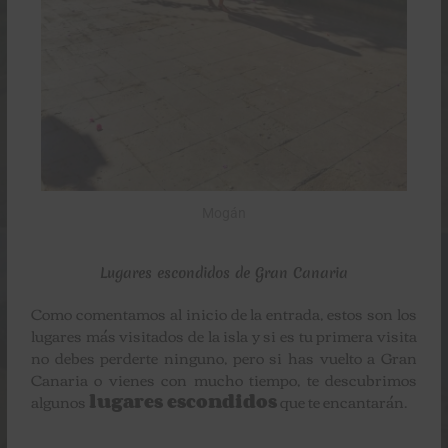
Mogán
Lugares escondidos de Gran Canaria
Como comentamos al inicio de la entrada, estos son los
lugares más visitados de la isla y si es tu primera visita
no debes perderte ninguno, pero si has vuelto a Gran
Canaria o vienes con mucho tiempo, te descubrimos
algunos
lugares escondidos
que te encantarán.