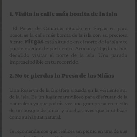
1. Visita la calle más bonita de la isla
El Paseo de Canarias situado en Firgas es para
nosotras la calle más bonita de la isla con su preciosa
está situado en el norte de la isla y te
fuente.
Firgas
puede quedar de paso entre Arucas y Tejeda si has
decidido visitar el norte de la isla, Una parada
imprescindible en tu recorrido.
2. No te pierdas la Presa de las Niñas
Una Reserva de la Biosfera situada en la vertiente sur
de la isla. Es un lugar maravilloso para disfrutar de la
naturaleza ya que podrás ver una gran presa en medio
de un bosque de pinos y muchas aves que la utilizan
como su hábitat natural.
Te recomendamos que realices un picnic en una de sus