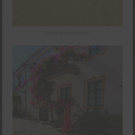
Dunas de Maspalomas