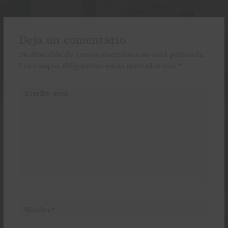
Deja un comentario
Tu dirección de correo electrónico no será publicada.
Los campos obligatorios están marcados con
*
Escribe
aquí...
Nombre*