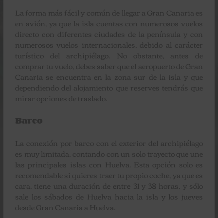
La forma más fácil y común de llegar a Gran Canaria es
en avión, ya que la isla cuentas con numerosos vuelos
directo con diferentes ciudades de la península y con
numerosos vuelos internacionales, debido al carácter
turístico del archipiélago. No obstante, antes de
comprar tu vuelo, debes saber que el aeropuerto de Gran
Canaria se encuentra en la zona sur de la isla y que
dependiendo del alojamiento que reserves tendrás que
mirar opciones de traslado.
Barco
La conexión por barco con el exterior del archipiélago
es muy limitada, contando con un solo trayecto que une
las principales islas con Huelva. Esta opción solo es
recomendable si quieres traer tu propio coche, ya que es
cara, tiene una duración de entre 31 y 38 horas, y sólo
sale los sábados de Huelva hacia la isla y los jueves
desde Gran Canaria a Huelva.