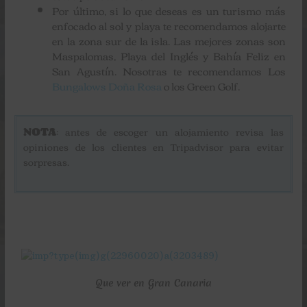
Por último, si lo que deseas es un turismo más
enfocado al sol y playa te recomendamos alojarte
en la zona sur de la isla. Las mejores zonas son
Maspalomas, Playa del Inglés y Bahía Feliz en
San Agustín. Nosotras te recomendamos Los
Bungalows Doña Rosa
o los Green Golf.
NOTA
: antes de escoger un alojamiento revisa las
opiniones de los clientes en Tripadvisor para evitar
sorpresas.
Que ver en Gran Canaria