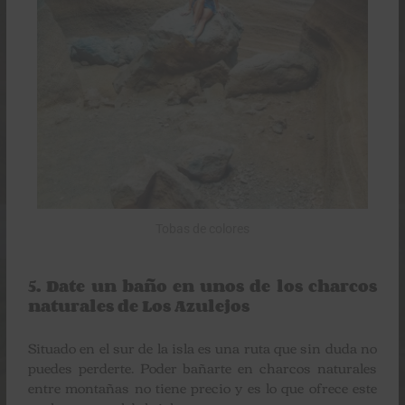
Tobas de colores
5. Date un baño en unos de los charcos
naturales de Los Azulejos
Situado en el sur de la isla es una ruta que sin duda no
puedes perderte. Poder bañarte en charcos naturales
entre montañas no tiene precio y es lo que ofrece este