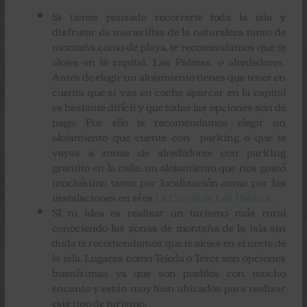
Si tienes pensado recorrerte toda la isla y
disfrutar de maravillas de la naturaleza tanto de
montaña como de playa, te recomendamos que te
alojes en la capital, Las Palmas, o alrededores.
Antes de elegir un alojamiento tienes que tener en
cuenta que si vas en coche aparcar en la capital
es bastante difícil y que todas las opciones son de
pago. Por ello te recomendamos elegir un
alojamiento que cuente con parking o que te
vayas a zonas de alrededores con parking
gratuito en la calle, un alojamiento que nos gustó
muchísimo tanto por localización como por las
instalaciones en sí es
La Casita de Las Palmas
.
SI tu idea es realizar un turismo más rural
conociendo las zonas de montaña de la isla sin
duda te recomendamos que te alojes en el norte de
la isla. Lugares como Tejeda o Teror son opciones
buenísimas ya que son pueblos con mucho
encanto y están muy bien ubicados para realizar
este tipo de turismo.