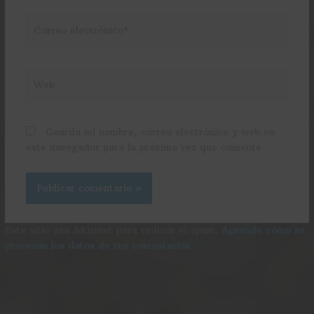
Correo
electrónico*
Web
Guarda mi nombre, correo electrónico y web en
este navegador para la próxima vez que comente.
Este sitio usa Akismet para reducir el spam.
Aprende cómo se
procesan los datos de tus comentarios.