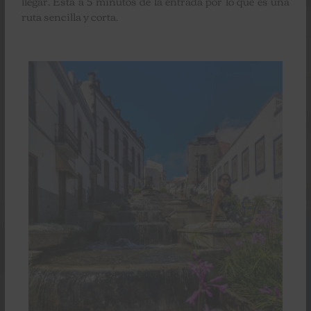
llegar. Está a 5 minutos de la entrada por lo que es una
ruta sencilla y corta.