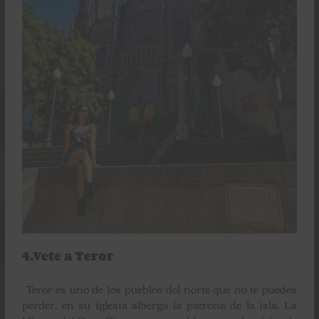
4.Vete a Teror
Teror es uno de los pueblos del norte que no te puedes
perder, en su iglesia alberga la patrona de la isla, La