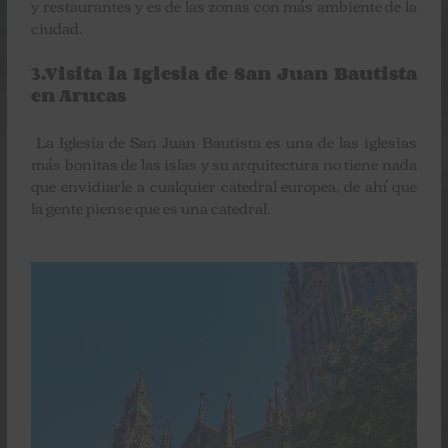
y restaurantes y es de las zonas con más ambiente de la
ciudad.
3.Visita la Iglesia de San Juan Bautista
en Arucas
La Iglesia de San Juan Bautista es una de las iglesias
más bonitas de las islas y su arquitectura no tiene nada
que envidiarle a cualquier catedral europea, de ahí que
la gente piense que es una catedral.