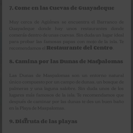
7. Come en las Cuevas de Guayadeque
Muy cerca de Agüímes se encuentra el Barranco de
Guayadeque donde hay unos restaurantes donde
comerás dentro de unas cuevas. Sin duda un lugar ideal
para probar las famosas papas con mojo de la isla. Te
recomendamos el
Restaurante del Centro
.
8. Camina por las Dunas de Maspalomas
Las Dunas de Maspalomas son un entorno natural
único compuesto por un campo de dunas, un bosque de
palmeras y una laguna salobre. Sin duda unos de los
lugares más famosos de la isla. Te recomendamos que
después de caminar por las dunas te des un buen baño
en la Playa de Maspalomas.
9. Disfruta de las playas