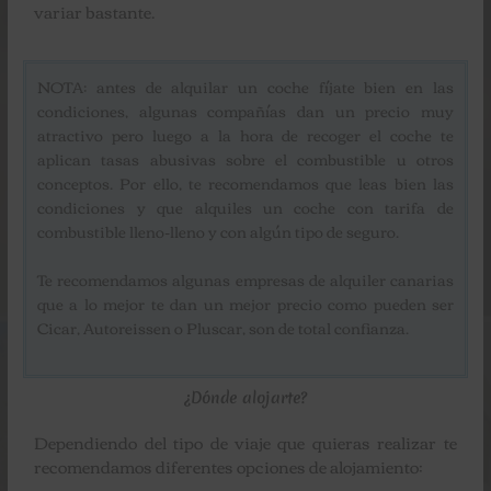
variar bastante.
NOTA: antes de alquilar un coche fíjate bien en las
condiciones, algunas compañías dan un precio muy
atractivo pero luego a la hora de recoger el coche te
aplican tasas abusivas sobre el combustible u otros
conceptos. Por ello, te recomendamos que leas bien las
condiciones y que alquiles un coche con tarifa de
combustible lleno-lleno y con algún tipo de seguro.
Te recomendamos algunas empresas de alquiler canarias
que a lo mejor te dan un mejor precio como pueden ser
Cicar, Autoreissen o Pluscar, son de total confianza.
¿Dónde alojarte?
Dependiendo del tipo de viaje que quieras realizar te
recomendamos diferentes opciones de alojamiento: