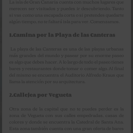
La isla de Gran Canaria cuenta con muchos lugares que
merecen ser visitados y puedes ir descubriendo. Tanto
si vas como una escapada corta o si pretendes quedarte
algún tiempo, no te faltará isla para ver. Comenzamos.
1.Camina por la Playa de las Canteras
La playa de las Canteras es una de las playas urbanas
más grandes del mundo y pasear por su enorme paseo
es algo que debes hacer. A lo largo de todo el paseo tienes
bares y restaurantes donde tomar o comer algo. Al final
del mismo se encuentra el Auditorio Alfredo Kraus que
llama la atención por su arquitectura.
2.Callejea por Vegueta
Otra zona de la capital que no te puedes perder es la
zona de Vegueta con sus calles empedradas, casas de
colores y donde se encuentra la Catedral de Santa Ana.
Esta zona también cuenta con una gran oferta de bares