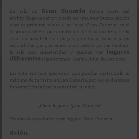
La isla de
Gran Canaria
forma parte del
archipiélago canario y puede ser una muy buena opción
para tu próxima visita a las islas. Gran Canaria es el
destino perfecto para disfrutar de la naturaleza, de la
gran variedad de sus playas y de todos esos lugares
escondidos que queremos mostrarte. Si ya has visitado
la isla con anterioridad y quieres ver
lugares
diferentes
sigue leyendo hasta el final de este post.
En esta entrada queremos que puedas disfrutarla al
máximo de tu visita a Gran Canaria, por eso te daremos
información útil para organizar tu viaje.
¿Cómo llegar a Gran Canaria?
Veamos las opciones para llegar a Gran Canaria.
Avión