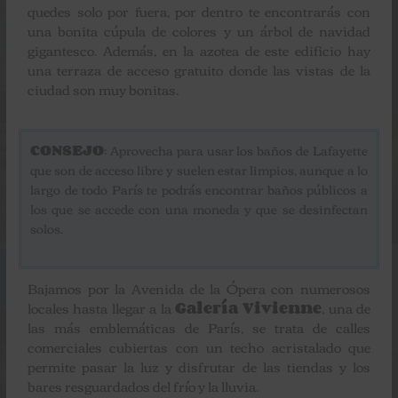
quedes solo por fuera, por dentro te encontrarás con
una bonita cúpula de colores y un árbol de navidad
gigantesco. Además, en la azotea de este edificio hay
una terraza de acceso gratuito donde las vistas de la
ciudad son muy bonitas.
CONSEJO
: Aprovecha para usar los baños de Lafayette
que son de acceso libre y suelen estar limpios, aunque a lo
largo de todo París te podrás encontrar baños públicos a
los que se accede con una moneda y que se desinfectan
solos.
Bajamos por la Avenida de la Ópera con numerosos
locales hasta llegar a la
Galería Vivienne
, una de
las más emblemáticas de París, se trata de calles
comerciales cubiertas con un techo acristalado que
permite pasar la luz y disfrutar de las tiendas y los
bares resguardados del frío y la lluvia.