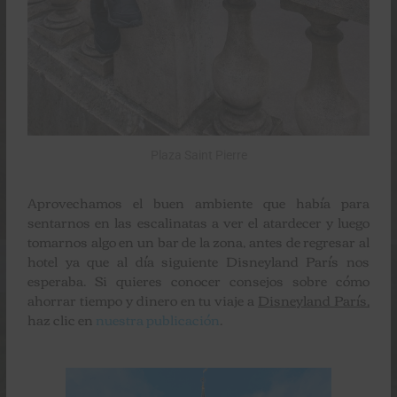
Plaza Saint Pierre
Aprovechamos el buen ambiente que había para
sentarnos en las escalinatas a ver el atardecer y luego
tomarnos algo en un bar de la zona, antes de regresar al
hotel ya que al día siguiente Disneyland París nos
esperaba. Si quieres conocer consejos sobre cómo
ahorrar tiempo y dinero en tu viaje a
Disneyland París,
haz clic en
nuestra publicación
.