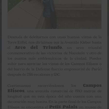
Después de deleitarnos con unas buenas vistas de la
Torre Eiffel, nos dirigimos por la Avenida Kleber hasta
el
Arco del Triunfo
, un arco triunfal
conmemorativo de las victorias de Napoleón y otro de
los puntos más emblemáticos de la ciudad. Puedes
subir para apreciar las vistas de los Campos Elíseos o
del barrio de la Defense (barrio empresarial de París)
después de 286 escalones y 12€.
Continuamos recorriéndonos los
Campos
Elíseos
, una avenida comercial de 1910 metros de
longitud que en esta época del año cuenta con una
decoración muy bonita. En la parte final de los Campos
Elíseos se encuentra el
Petit Palais
un museo de