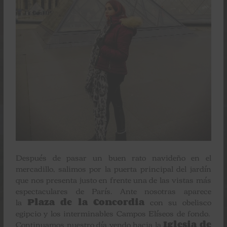
Después de pasar un buen rato navideño en el
mercadillo, salimos por la puerta principal del jardín
que nos presenta justo en frente una de las vistas más
espectaculares de París. Ante nosotras aparece
la
Plaza de la Concordia
con su obelisco
egipcio y los interminables Campos Elíseos de fondo.
Continuamos nuestro día yendo hacia la
Iglesia de