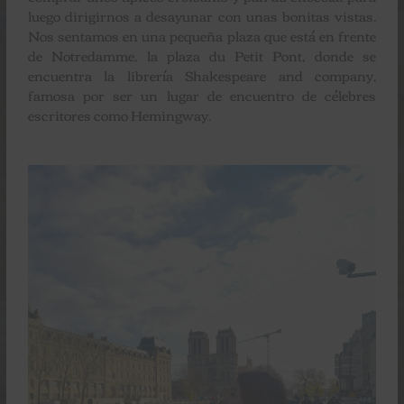
luego dirigirnos a desayunar con unas bonitas vistas.
Nos sentamos en una pequeña plaza que está en frente
de Notredamme, la plaza du Petit Pont, donde se
encuentra la librería Shakespeare and company,
famosa por ser un lugar de encuentro de célebres
escritores como Hemingway.