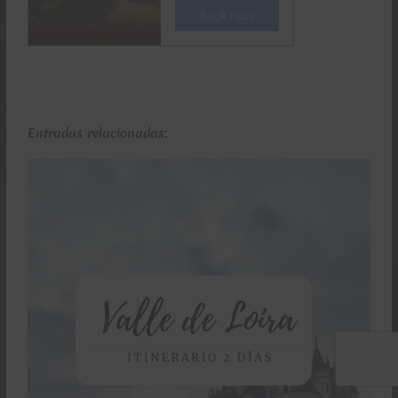
Entradas relacionadas: