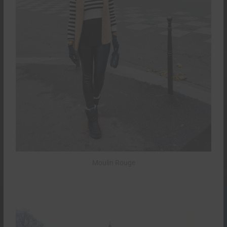
Moulin Rouge