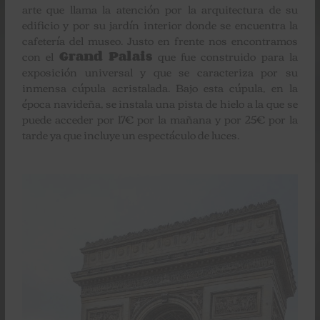
arte que llama la atención por la arquitectura de su
edificio y por su jardín interior donde se encuentra la
cafetería del museo. Justo en frente nos encontramos
con el
Grand Palais
que fue construido para la
exposición universal y que se caracteriza por su
inmensa cúpula acristalada. Bajo esta cúpula, en la
época navideña, se instala una pista de hielo a la que se
puede acceder por 17€ por la mañana y por 25€ por la
tarde ya que incluye un espectáculo de luces.