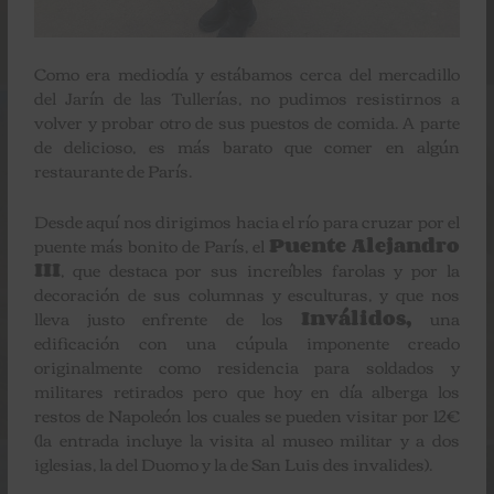
Como era mediodía y estábamos cerca del mercadillo
del Jarín de las Tullerías, no pudimos resistirnos a
volver y probar otro de sus puestos de comida. A parte
de delicioso, es más barato que comer en algún
restaurante de París.
Desde aquí nos dirigimos hacia el río para cruzar por el
puente más bonito de París, el
Puente Alejandro
III
, que destaca por sus increíbles farolas y por la
decoración de sus columnas y esculturas, y que nos
lleva justo enfrente de los
Inválidos,
una
edificación con una cúpula imponente creado
originalmente como residencia para soldados y
militares retirados pero que hoy en día alberga los
restos de Napoleón los cuales se pueden visitar por 12€
(la entrada incluye la visita al museo militar y a dos
iglesias, la del Duomo y la de San Luis des invalides).