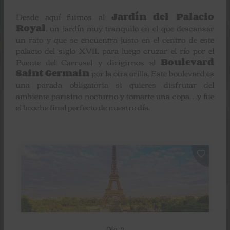
Desde aquí fuimos al
Jardín del Palacio
Royal
, un jardín muy tranquilo en el que descansar
un rato y que se encuentra justo en el centro de este
palacio del siglo XVII, para luego cruzar el río por el
Puente del Carrusel y dirigirnos al
Boulevard
Saint Germain
por la otra orilla. Este boulevard es
una parada obligatoria si quieres disfrutar del
ambiente parisino nocturno y tomarte una copa…y fue
el broche final perfecto de nuestro día.
Día 2