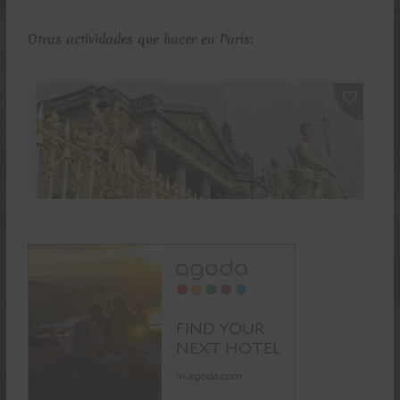
Otras actividades que hacer en París: