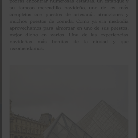
podrás encontrar numerosas estatuas, un estanque y
su famoso mercadillo navideño, uno de los más
completos con puestos de artesanía, atracciones y
muchos puestos de comida. Como ya era mediodía
aprovechamos para almorzar en uno de sus puestos,
mejor dicho en varios. Una de las experiencias
navideñas más bonitas de la ciudad y que
recomendamos.