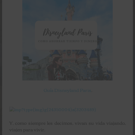
Guía Disneyland Paris
.
Y, como siempre les decimos, vivan su vida viajando,
viajen para vivir.