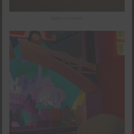
Baby care center