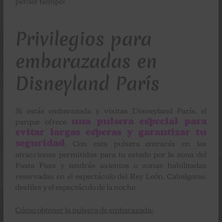
perder tiempo!
Privilegios para
embarazadas en
Disneyland París
Si estás embarazada y visitas Disneyland París, el
parque ofrece
una pulsera especial para
evitar largas esperas y garantizar tu
seguridad
. Con esta pulsera entrarás en las
atracciones permitidas para tu estado por la zona del
Fasta Pass y tendrás asientos o zonas habilitadas
reservadas en el espectáculo del Rey León, Cabalgatas,
desfiles y el espectáculo de la noche.
Cómo obtener la pulsera de embarazada: