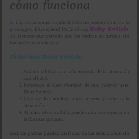
cómo funciona
Si hay atracciones donde el bebé no puede subir, no te
preocupes. Disneyland París ofrece
Baby Switch
,
un sistema que permite que los padres se turnen sin
hacer dos veces la cola.
Cómo usar Baby Switch:
Ambos adultos van a la entrada de la atracción
con el bebé.
Informan al Cast Member de que quieren usar
Baby Switch.
Uno de los adultos hace la cola y sube a la
atracción.
Al bajar, el otro adulto puede subir sin esperar en
la fila nuevamente.
¡Así, los padres pueden disfrutar de las atracciones sin