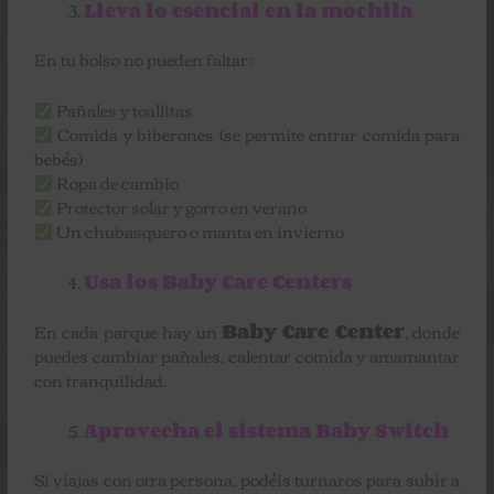
Lleva lo esencial en la mochila
En tu bolso no pueden faltar:
Pañales y toallitas
Comida y biberones (se permite entrar comida para
bebés)
Ropa de cambio
Protector solar y gorro en verano
Un chubasquero o manta en invierno
Usa los Baby Care Centers
En cada parque hay un
Baby Care Center
, donde
puedes cambiar pañales, calentar comida y amamantar
con tranquilidad.
Aprovecha el sistema Baby Switch
Si viajas con otra persona, podéis turnaros para subir a