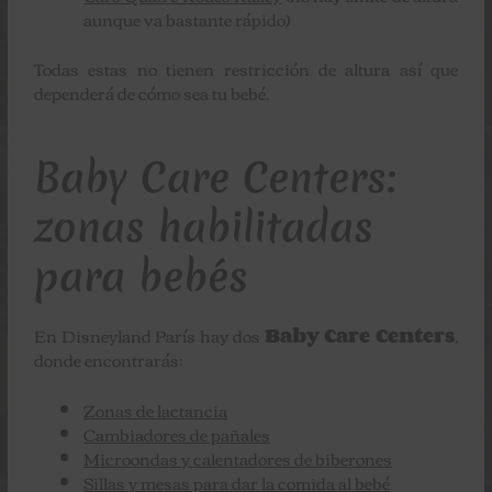
aunque va bastante rápido)
Todas estas no tienen restricción de altura así que
dependerá de cómo sea tu bebé.
Baby Care Centers:
zonas habilitadas
para bebés
En Disneyland París hay dos
Baby Care Centers
,
donde encontrarás:
Zonas de lactancia
Cambiadores de pañales
Microondas y calentadores de biberones
Sillas y mesas para dar la comida al bebé