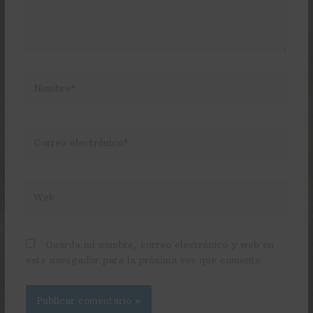
Nombre*
Correo
electrónico*
Web
Guarda mi nombre, correo electrónico y web en
este navegador para la próxima vez que comente.