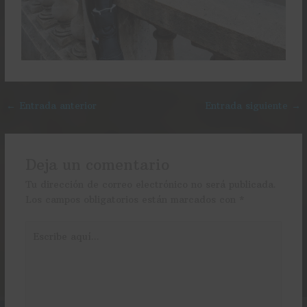
←
Entrada anterior
Entrada siguiente
→
Deja un comentario
Tu dirección de correo electrónico no será publicada.
Los campos obligatorios están marcados con
*
Escribe
aquí...