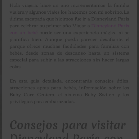
Hola viajera, hace un año incrementamos la familia
viajera y algunos viajes los hacemos con mi sobrino. La
última escapada que hicimos fue ir a Disneyland París
para celebrar su primer año. Viajar a
Disneyland París
con un bebé
puede ser una experiencia mágica si se
planifica bien. Aunque pueda parecer desafiante, el
parque ofrece muchas facilidades para familias con
bebés, desde zonas de descanso hasta un sistema
especial para subir a las atracciones sin hacer largas
colas.
En esta guía detallada, encontrarás consejos útiles,
atracciones aptas para bebés, información sobre los
Baby Care Centers, el sistema Baby Switch y los
privilegios para embarazadas.
Consejos para visitar
Disneyland París con