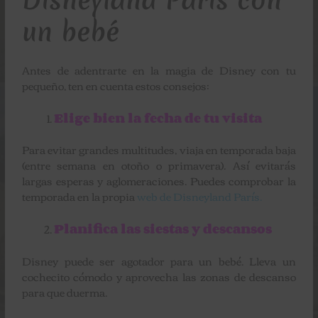
un bebé
Antes de adentrarte en la magia de Disney con tu
pequeño, ten en cuenta estos consejos:
Elige bien la fecha de tu visita
Para evitar grandes multitudes, viaja en temporada baja
(entre semana en otoño o primavera). Así evitarás
largas esperas y aglomeraciones. Puedes comprobar la
temporada en la propia
web de Disneyland París.
Planifica las siestas y descansos
Disney puede ser agotador para un bebé. Lleva un
cochecito cómodo y aprovecha las zonas de descanso
para que duerma.