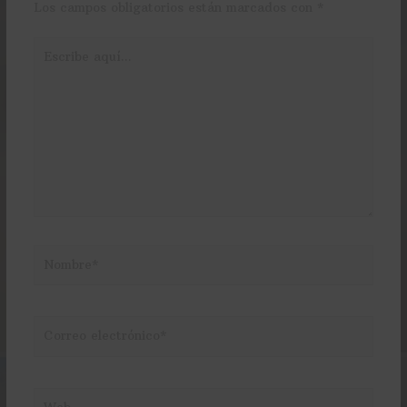
Los campos obligatorios están marcados con
*
Escribe
aquí...
Nombre*
Correo
electrónico*
Web