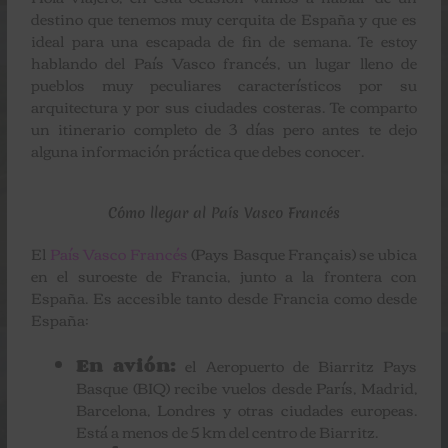
destino que tenemos muy cerquita de España y que es
ideal para una escapada de fin de semana. Te estoy
hablando del País Vasco francés, un lugar lleno de
pueblos muy peculiares característicos por su
arquitectura y por sus ciudades costeras. Te comparto
un itinerario completo de 3 días pero antes te dejo
alguna información práctica que debes conocer.
Cómo llegar al País Vasco Francés
El
País Vasco Francés
(Pays Basque Français) se ubica
en el suroeste de Francia, junto a la frontera con
España. Es accesible tanto desde Francia como desde
España:
En avión:
el Aeropuerto de Biarritz Pays
Basque (BIQ) recibe vuelos desde París, Madrid,
Barcelona, Londres y otras ciudades europeas.
Está a menos de 5 km del centro de Biarritz.