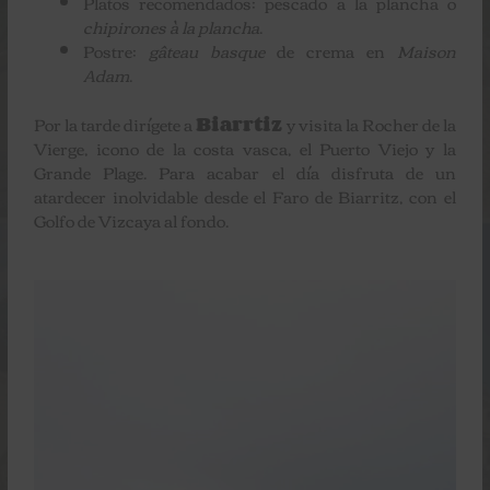
Platos recomendados: pescado a la plancha o
chipirones à la plancha
.
Postre:
gâteau basque
de crema en
Maison
Adam
.
Por la tarde dirígete a
Biarrtiz
y visita la Rocher de la
Vierge, icono de la costa vasca, el Puerto Viejo y la
Grande Plage. Para acabar el día disfruta de un
atardecer inolvidable desde el Faro de Biarritz, con el
Golfo de Vizcaya al fondo.