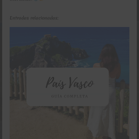
Entradas relacionadas: