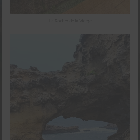
La Rocher de la Vierge