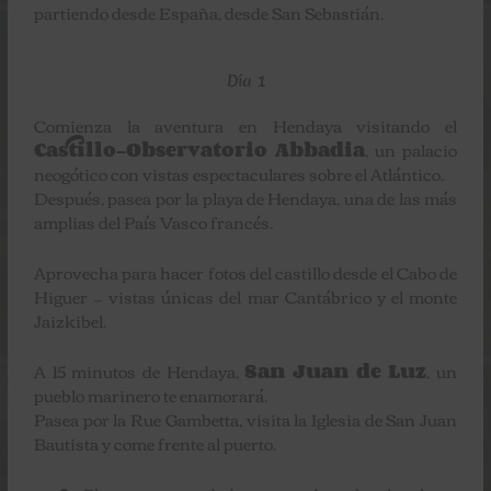
partiendo desde España, desde San Sebastián.
Día 1
Comienza la aventura en Hendaya visitando el
Castillo-Observatorio Abbadia
, un palacio
neogótico con vistas espectaculares sobre el Atlántico.
Después, pasea por la playa de Hendaya, una de las más
amplias del País Vasco francés.
Aprovecha para hacer fotos del castillo desde el Cabo de
Higuer — vistas únicas del mar Cantábrico y el monte
Jaizkibel.
A 15 minutos de Hendaya,
San Juan de Luz
, un
pueblo marinero te enamorará.
Pasea por la Rue Gambetta, visita la Iglesia de San Juan
Bautista y come frente al puerto.