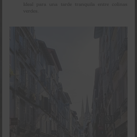
Ideal para una tarde tranquila entre colinas
verdes.