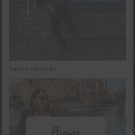
Entradas relacionadas