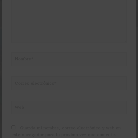
Nombre*
Correo
electrónico*
Web
Guarda mi nombre, correo electrónico y web en
este navegador para la próxima vez que comente.