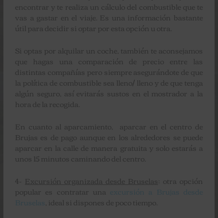
encontrar y te realiza un cálculo del combustible que te
vas a gastar en el viaje. Es una información bastante
útil para decidir si optar por esta opción u otra.
Si optas por alquilar un coche, también te aconsejamos
que hagas una comparación de precio entre las
distintas compañías pero siempre asegurándote de que
la política de combustible sea lleno/ lleno y de que tenga
algún seguro, así evitarás sustos en el mostrador a la
hora de la recogida.
En cuanto al aparcamiento, aparcar en el centro de
Brujas es de pago aunque en los alrededores se puede
aparcar en la calle de manera gratuita y solo estarás a
unos 15 minutos caminando del centro.
4-
Excursión organizada desde Bruselas
: otra opción
popular es contratar una
excursión a Brujas desde
Bruselas
, ideal si dispones de poco tiempo.