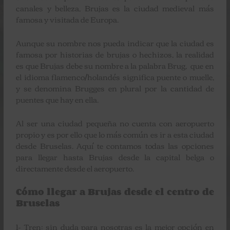
canales y belleza, Brujas es la ciudad medieval más
famosa y visitada de Europa.
Aunque su nombre nos pueda indicar que la ciudad es
famosa por historias de brujas o hechizos, la realidad
es que Brujas debe su nombre a la palabra Brug, que en
el idioma flamenco/holandés significa puente o muelle,
y se denomina Brugges en plural por la cantidad de
puentes que hay en ella.
Al ser una ciudad pequeña no cuenta con aeropuerto
propio y es por ello que lo más común es ir a esta ciudad
desde Bruselas. Aquí te contamos todas las opciones
para llegar hasta Brujas desde la capital belga o
directamente desde el aeropuerto.
Cómo llegar a Brujas desde el centro de
Bruselas
1-
Tren
: sin duda para nosotras es la mejor opción en