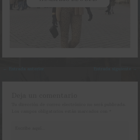
←
Entrada anterior
Entrada siguiente
→
Deja un comentario
Tu dirección de correo electrónico no será publicada.
Los campos obligatorios están marcados con
*
Escribe
aquí...