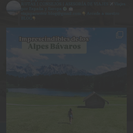
RUTAS | CONSEJOS | ASESORÍA DE VIAJES
Viajes
por España y Europa
viajaparavivir.blog@gmail.com
Accede a nuestro
BLOG