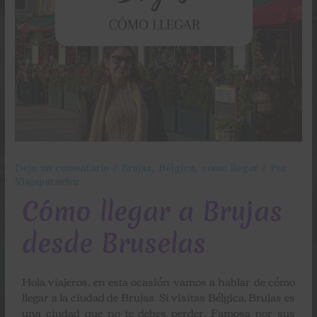
Deja un comentario
/
Brujas
,
Bélgica
,
cómo llegar
/ Por
Viajaparavivir
Cómo llegar a Brujas
desde Bruselas
Hola viajeros, en esta ocasión vamos a hablar de cómo
llegar a la ciudad de Brujas. Si visitas Bélgica, Brujas es
una ciudad que no te debes perder. Famosa por sus