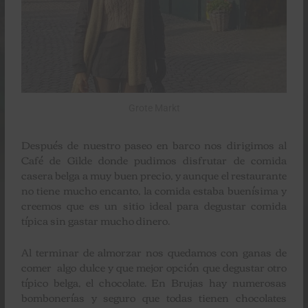
Grote Markt
Después de nuestro paseo en barco nos dirigimos al
Café de Gilde donde pudimos disfrutar de comida
casera belga a muy buen precio, y aunque el restaurante
no tiene mucho encanto, la comida estaba buenísima y
creemos que es un sitio ideal para degustar comida
típica sin gastar mucho dinero.
Al terminar de almorzar nos quedamos con ganas de
comer algo dulce y que mejor opción que degustar otro
típico belga, el chocolate. En Brujas hay numerosas
bombonerías y seguro que todas tienen chocolates