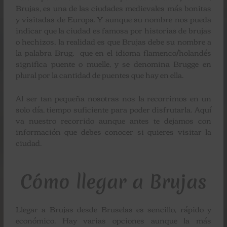
Brujas, es una de las ciudades medievales más bonitas
y visitadas de Europa. Y aunque su nombre nos pueda
indicar que la ciudad es famosa por historias de brujas
o hechizos, la realidad es que Brujas debe su nombre a
la palabra Brug, que en el idioma flamenco/holandés
significa puente o muelle, y se denomina Brugge en
plural por la cantidad de puentes que hay en ella.
Al ser tan pequeña nosotras nos la recorrimos en un
solo día, tiempo suficiente para poder disfrutarla. Aquí
va nuestro recorrido aunque antes te dejamos con
información que debes conocer si quieres visitar la
ciudad.
Cómo llegar a Brujas
Llegar a Brujas desde Bruselas es sencillo, rápido y
económico.
Hay varias opciones aunque la más