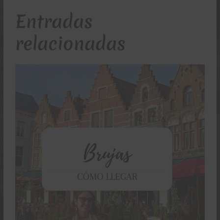
Entradas
relacionadas