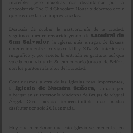
increíbles pero nosotras nos decantamos por la
chocolatería The Old Chocolate House y debemos decir
que nos quedamos impresionadas.
Después de probar la gastronomía de la ciudad,
seguimos nuestro recorrido yendo a la
Catedral de
San Salvador
, la iglesia más antigua de Brujas
construida entre los siglos XIII y XIV. Su interior es
magnífico y, por suerte, la entrada es gratuita, así que
vale la pena visitarlo. Su campanario junto al de Belfort
son los puntos más altos de la ciudad.
Continuamos a otra de las iglesias más importantes,
la
Iglesia de Nuestra Señora,
famosa por
albergar en su interior la Madonna de Brujas de Miguel
Ángel. Otra parada imprescindible que puedes
disfrutar por solo 2€ la entrada.
Hay que mencionar que esta iglesia se encuentra en