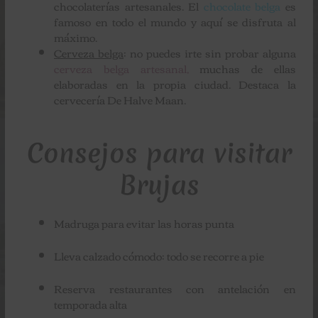
chocolaterías artesanales. El
chocolate belga
es
famoso en todo el mundo y aquí se disfruta al
máximo.
Cerveza belga
: no puedes irte sin probar alguna
cerveza belga artesanal,
muchas de ellas
elaboradas en la propia ciudad. Destaca la
cervecería De Halve Maan.
Consejos para visitar
Brujas
Madruga para evitar las horas punta
Lleva calzado cómodo: todo se recorre a pie
Reserva restaurantes con antelación en
temporada alta