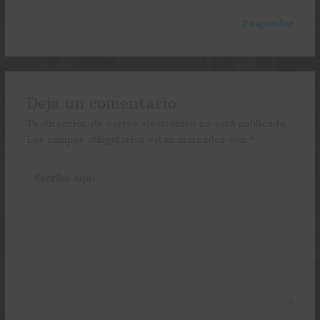
Responder
Deja un comentario
Tu dirección de correo electrónico no será publicada.
Los campos obligatorios están marcados con
*
Escribe
aquí...