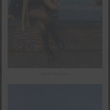
Muelle del Rosario