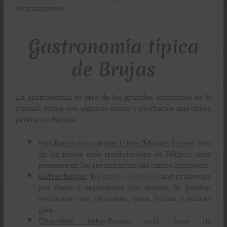
de transporte.
Gastronomía típica
de Brujas
La gastronomía es otro de los grandes atractivos de la
ciudad. Estos son algunos platos y productos que debes
probar en Brujas:
Mejillones con patatas fritas (Moules-frites)
: uno
de los platos más tradicionales de Bélgica, muy
presente en los restaurantes del centro histórico.
Gofres belgas
: los
gofres de Brujas
son crujientes
por fuera y esponjosos por dentro. Se pueden
encontrar con chocolate, nata, frutas o azúcar
glas.
Chocolate belga
:Brujas está llena de