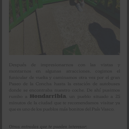
Después de impresionarnos con las vistas y
montarnos en algunas atracciones, cogimos el
funicular de vuelta y caminamos otra vez por el gran
Paseo de la Concha hasta la estación de autobuses
donde se encontraba nuestro coche. De ahí pusimos
rumbo a
Hondarribia
, un pueblo situado a 25
minutos de la ciudad que te recomendamos visitar ya
que es uno de los pueblos más bonitos del País Vasco.
Otras entradas que te pueden interesar: