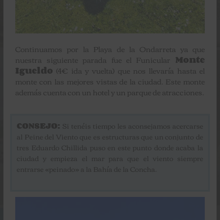
Continuamos por la Playa de la Ondarreta ya que
nuestra siguiente parada fue el Funicular
Monte
Igueldo
(4€ ida y vuelta) que nos llevaría hasta el
monte con las mejores vistas de la ciudad. Este monte
además cuenta con un hotel y un parque de atracciones.
CONSEJO:
Si tenéis tiempo les aconsejamos acercarse
al Peine del Viento que es estructuras que un conjunto de
tres Eduardo Chillida puso en este punto donde acaba la
ciudad y empieza el mar para que el viento siempre
entrarse «peinado» a la Bahía de la Concha.