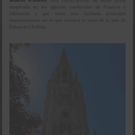
inspirada en las iglesias medievales de Francia y
Alemania y que tiene una fachada principal
impresionante en la que destaca la cruz de la paz de
Eduardo Chillida.