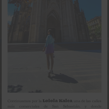
Continuamos por la
Loiola Kalea
, una de las calles
más comerciales de San Sebastián, y donde