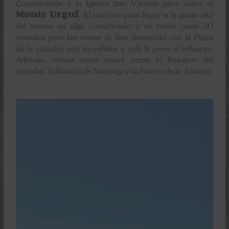
Constitución y la Iglesia San Vicente para subir al
Monte Urgul
. El camino para llegar a la parte alta
del monte es algo complicado y se tarda unos 20
minutos pero las vistas de San Sebastián con la Playa
de la Concha son increíbles y vale la pena el esfuerzo.
Además, vimos otras cosas como el Baluarte del
mirador, la Batería de Santiago y la Fuente de la Atalaya.