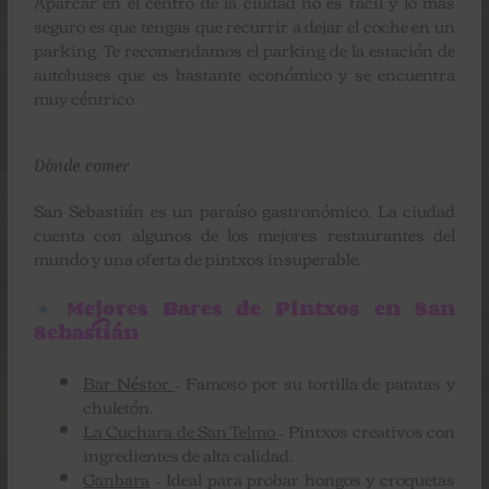
Aparcar en el centro de la ciudad no es fácil y lo más
seguro es que tengas que recurrir a dejar el coche en un
parking. Te recomendamos el parking de la estación de
autobuses que es bastante económico y se encuentra
muy céntrico.
Dónde comer
San Sebastián es un paraíso gastronómico. La ciudad
cuenta con algunos de los mejores restaurantes del
mundo y una oferta de pintxos insuperable.
Mejores Bares de Pintxos en San
Sebastián
Bar Néstor
– Famoso por su tortilla de patatas y
chuletón.
La Cuchara de San Telmo
– Pintxos creativos con
ingredientes de alta calidad.
Ganbara
– Ideal para probar hongos y croquetas