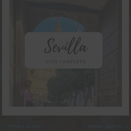
←
Entrada anterior
Entrada siguiente
→