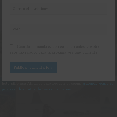
Correo
electrónico*
Web
Guarda mi nombre, correo electrónico y web en
este navegador para la próxima vez que comente.
Este sitio usa Akismet para reducir el spam.
Aprende cómo se
procesan los datos de tus comentarios.