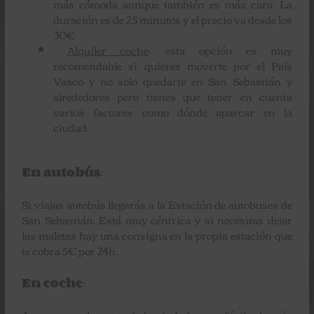
más cómoda aunque también es más cara. La
duración es de 25 minutos y el precio va desde los
30€
Alquiler coche
: esta opción es muy
recomendable si quieres moverte por el País
Vasco y no solo quedarte en San Sebastián y
alrededores pero tienes que tener en cuenta
varios factores como dónde aparcar en la
ciudad.
En autobús
:
Si viajas autobús llegarás a la Estación de autobuses de
San Sebastián. Está muy céntrica y si necesitas dejar
las maletas hay una consigna en la propia estación que
te cobra 5€ por 24h.
En coche
: