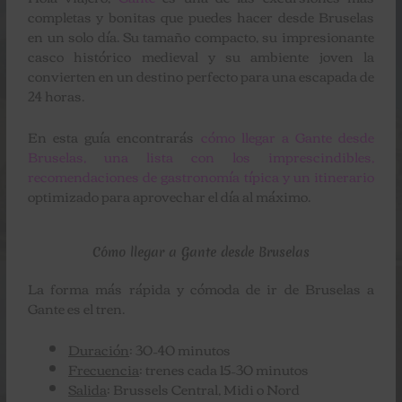
completas y bonitas que puedes hacer desde Bruselas
en un solo día. Su tamaño compacto, su impresionante
casco histórico medieval y su ambiente joven la
convierten en un destino perfecto para una escapada de
24 horas.
En esta guía encontrarás
cómo llegar a Gante desde
Bruselas, una lista con los imprescindibles,
recomendaciones de gastronomía típica y un itinerario
optimizado para aprovechar el día al máximo.
Cómo llegar a Gante desde Bruselas
La forma más rápida y cómoda de ir de Bruselas a
Gante es el tren.
Duración
: 30–40 minutos
Frecuencia
: trenes cada 15–30 minutos
Salida
: Brussels Central, Midi o Nord