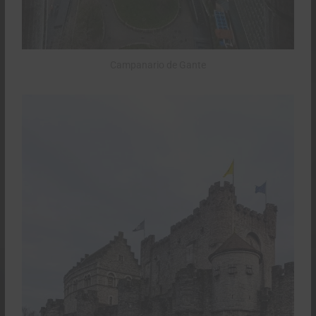
Campanario de Gante