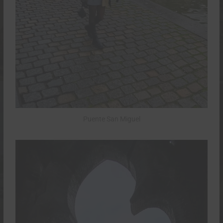
Puente San Miguel