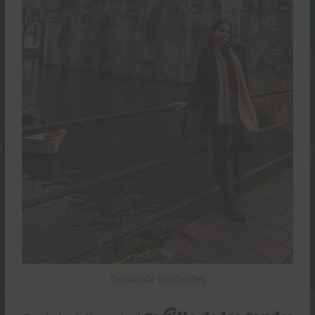
Castillo de los Condes