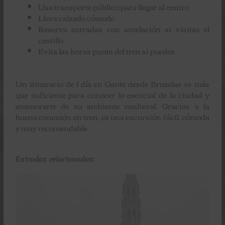
Usa transporte público para llegar al centro
Lleva calzado cómodo
Reserva entradas con antelación si visitas el
castillo
Evita las horas punta del tren si puedes
Un itinerario de 1 día en Gante desde Bruselas es más
que suficiente para conocer lo esencial de la ciudad y
enamorarte de su ambiente medieval. Gracias a la
buena conexión en tren, es una excursión fácil, cómoda
y muy recomendable.
Entradas relacionadas: