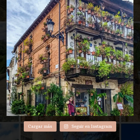
Cargar más
Seguir en Instagram