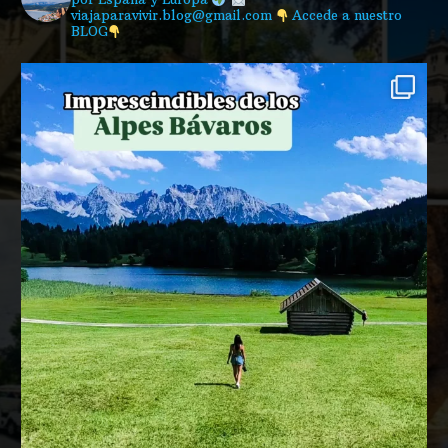
viajaparavivir.blog@gmail.com
Accede a nuestro
BLOG