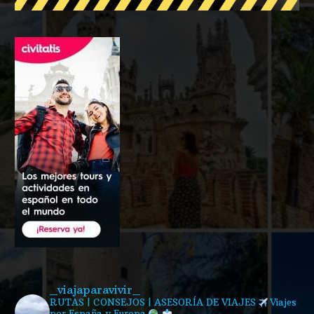
_viajaparavivir_
RUTAS | CONSEJOS | ASESORÍA DE VIAJES
Viajes
por España y Europa