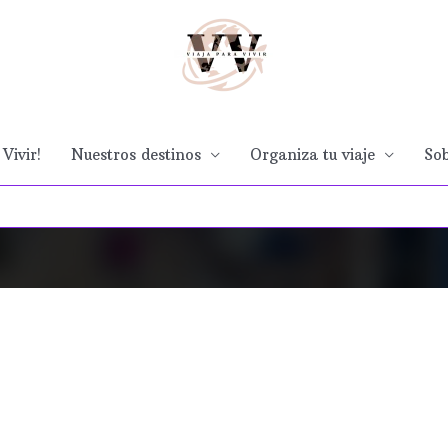
Vivir!
Nuestros destinos
Organiza tu viaje
Sob