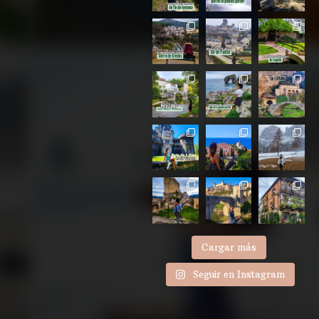
Cargar más
Seguir en Instagram