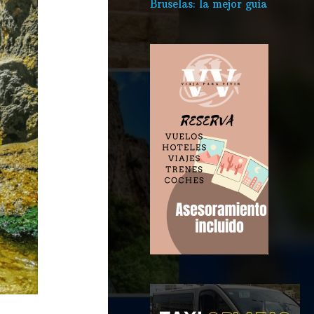
Bruselas: la mejor guía